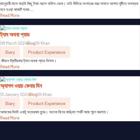
জানুয়ারী মাসে বাড়তি কিছু টাকা আসে অফিস থেকে। তাই মিলিয়ে সংসারের খরচ সামলে আপাত দৃষ্টিতে অসম্ভব
মনে হওয়া কাজটি সহজ ...
Read More
ট্যাব অথবা প্যাড
08 March 2024
Blog
Ofi Khan
Diary
Product Experience
জীবনে দ্বিতীয়বার ট্যাব অথবা প্যাড নিলাম।
Read More
অ্যাপল ওয়াচ কেনার দিন
13 January 2024
Blog
Ofi Khan
Diary
Product Experience
আজকের দিনটা একটু অন্যরকম সুন্দর। অনেক দিনের কাঙ্খিত শখটি আজ পূরণ করলাম।
Read More