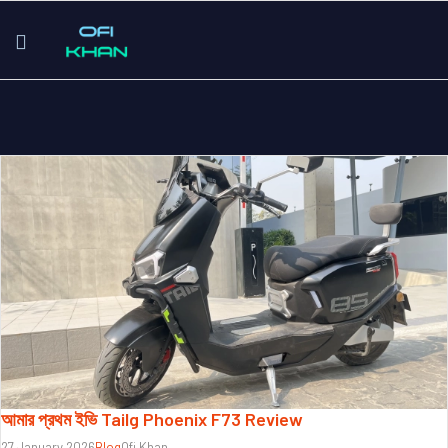
আমার প্রথম ইভি Tailg Phoenix F73 Review
27 January 2026
Blog
Ofi Khan