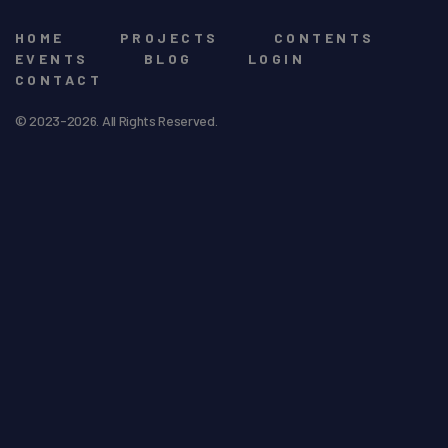
HOME
PROJECTS
CONTENTS
EVENTS
BLOG
LOGIN
CONTACT
© 2023-2026. All Rights Reserved.