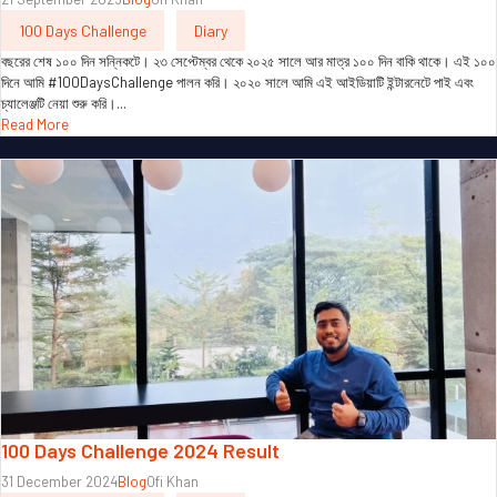
100 Days Challenge
Diary
বছরের শেষ ১০০ দিন সন্নিকটে। ২৩ সেপ্টেম্বর থেকে ২০২৫ সালে আর মাত্র ১০০ দিন বাকি থাকে। এই ১০০
দিনে আমি #100DaysChallenge পালন করি। ২০২০ সালে আমি এই আইডিয়াটি ইন্টারনেটে পাই এবং
চ্যালেঞ্জটি নেয়া শুরু করি।...
Read More
100 Days Challenge 2024 Result
31 December 2024
Blog
Ofi Khan