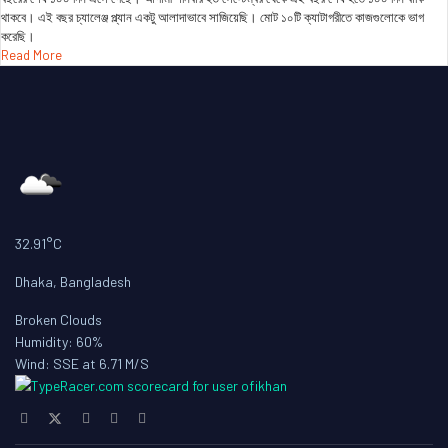
থাকবে। এই বছর চ্যালেঞ্জ প্ল্যান একটু আলাদাভাবে সাজিয়েছি। মোট ১০টি ক্যাটাগরীতে কাজগুলোকে ভাগ
করেছি।
Read More
32.91°C
Dhaka, Bangladesh
Broken Clouds
Humidity: 60%
Wind: SSE at 6.71 M/S